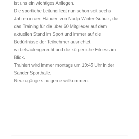
ist uns ein wichtiges Anliegen.
Die sportliche Leitung liegt nun schon seit sechs
Jahren in den Händen von Nadja Winter-Schulz, die
das Training für die über 60 Mitglieder auf dem
aktuellen Stand im Sport und immer auf die
Bedürfnisse der Teilnehmer ausrichtet,
wirbelsäulengerecht und die körperliche Fitness im
Blick.
Trainiert wird immer montags um 19:45 Uhr in der
Sander Sporthalle.
Neuzugänge sind gerne willkommen.