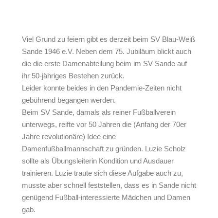
Viel Grund zu feiern gibt es derzeit beim SV Blau-Weiß
Sande 1946 e.V. Neben dem 75. Jubiläum blickt auch
die die erste Damenabteilung beim im SV Sande auf
ihr 50-jähriges Bestehen zurück.
Leider konnte beides in den Pandemie-Zeiten nicht
gebührend begangen werden.
Beim SV Sande, damals als reiner Fußballverein
unterwegs, reifte vor 50 Jahren die (Anfang der 70er
Jahre revolutionäre) Idee eine
Damenfußballmannschaft zu gründen. Luzie Scholz
sollte als Übungsleiterin Kondition und Ausdauer
trainieren. Luzie traute sich diese Aufgabe auch zu,
musste aber schnell feststellen, dass es in Sande nicht
genügend Fußball-interessierte Mädchen und Damen
gab.