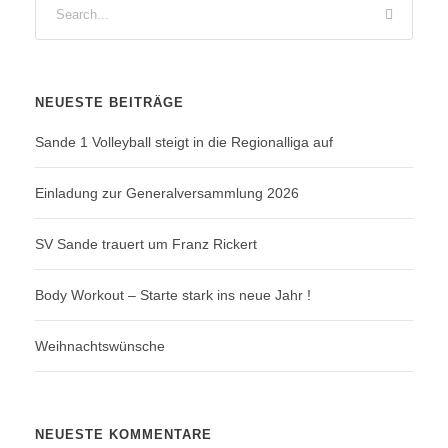
NEUESTE BEITRÄGE
Sande 1 Volleyball steigt in die Regionalliga auf
Einladung zur Generalversammlung 2026
SV Sande trauert um Franz Rickert
Body Workout – Starte stark ins neue Jahr !
Weihnachtswünsche
NEUESTE KOMMENTARE