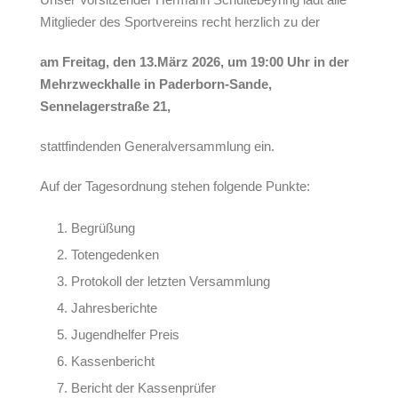
Mitglieder des Sportvereins recht herzlich zu der
am Freitag, den 13.März 2026, um 19:00 Uhr in der
Mehrzweckhalle in Paderborn-Sande,
Sennelagerstraße 21,
stattfindenden Generalversammlung ein.
Auf der Tagesordnung stehen folgende Punkte:
Begrüßung
Totengedenken
Protokoll der letzten Versammlung
Jahresberichte
Jugendhelfer Preis
Kassenbericht
Bericht der Kassenprüfer