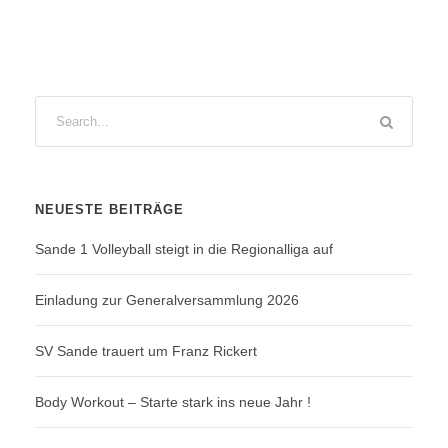
NEUESTE BEITRÄGE
Sande 1 Volleyball steigt in die Regionalliga auf
Einladung zur Generalversammlung 2026
SV Sande trauert um Franz Rickert
Body Workout – Starte stark ins neue Jahr !