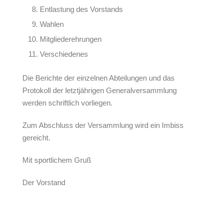
Entlastung des Vorstands
Wahlen
Mitgliederehrungen
Verschiedenes
Die Berichte der einzelnen Abteilungen und das
Protokoll der letztjährigen Generalversammlung
werden schriftlich vorliegen.
Zum Abschluss der Versammlung wird ein Imbiss
gereicht.
Mit sportlichem Gruß
Der Vorstand