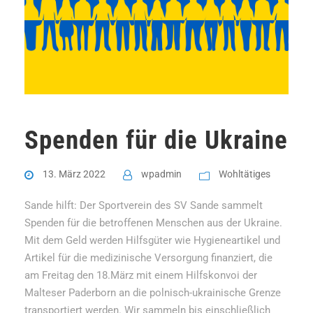
Spenden für die Ukraine
13. März 2022
wpadmin
Wohltätiges
Sande hilft: Der Sportverein des SV Sande sammelt
Spenden für die betroffenen Menschen aus der Ukraine.
Mit dem Geld werden Hilfsgüter wie Hygieneartikel und
Artikel für die medizinische Versorgung finanziert, die
am Freitag den 18.März mit einem Hilfskonvoi der
Malteser Paderborn an die polnisch-ukrainische Grenze
transportiert werden. Wir sammeln bis einschließlich