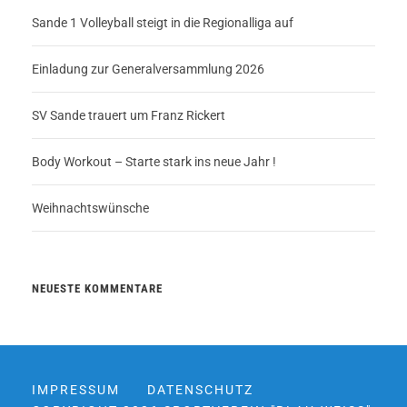
Sande 1 Volleyball steigt in die Regionalliga auf
Einladung zur Generalversammlung 2026
SV Sande trauert um Franz Rickert
Body Workout – Starte stark ins neue Jahr !
Weihnachtswünsche
NEUESTE KOMMENTARE
IMPRESSUM
DATENSCHUTZ