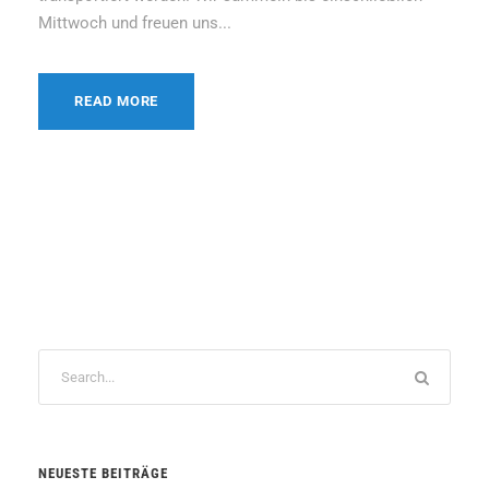
Mittwoch und freuen uns...
READ MORE
NEUESTE BEITRÄGE