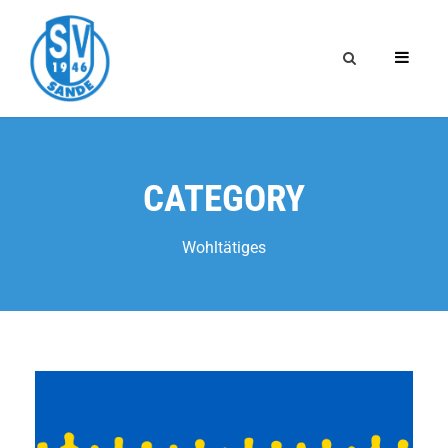
CATEGORY
Wohltätiges