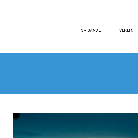
SV SANDE
VEREIN