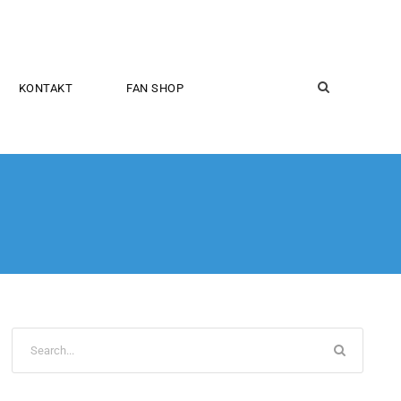
KONTAKT
FAN SHOP