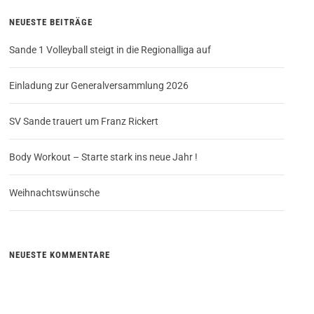
NEUESTE BEITRÄGE
Sande 1 Volleyball steigt in die Regionalliga auf
Einladung zur Generalversammlung 2026
SV Sande trauert um Franz Rickert
Body Workout – Starte stark ins neue Jahr !
Weihnachtswünsche
NEUESTE KOMMENTARE