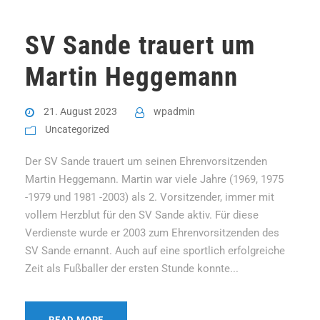
SV Sande trauert um
Martin Heggemann
21. August 2023
wpadmin
Uncategorized
Der SV Sande trauert um seinen Ehrenvorsitzenden
Martin Heggemann. Martin war viele Jahre (1969, 1975
-1979 und 1981 -2003) als 2. Vorsitzender, immer mit
vollem Herzblut für den SV Sande aktiv. Für diese
Verdienste wurde er 2003 zum Ehrenvorsitzenden des
SV Sande ernannt. Auch auf eine sportlich erfolgreiche
Zeit als Fußballer der ersten Stunde konnte...
READ MORE