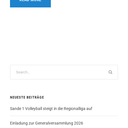
NEUESTE BEITRÄGE
Sande 1 Volleyball steigt in die Regionalliga auf
Einladung zur Generalversammlung 2026